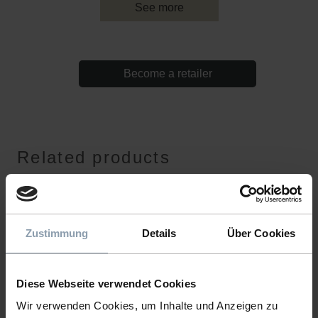
See more
Become a retailer
Related products
Zustimmung
Details
Über Cookies
Diese Webseite verwendet Cookies
Wir verwenden Cookies, um Inhalte und Anzeigen zu