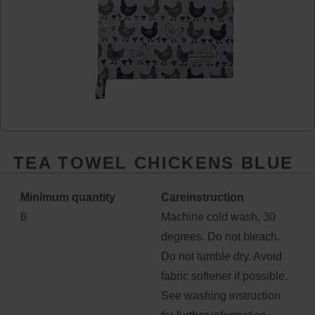
TEA TOWEL CHICKENS BLUE
Minimum quantity
Careinstruction
6
Machine cold wash, 30
degrees. Do not bleach.
Do not tumble dry. Avoid
fabric softener if possible.
See washing instruction