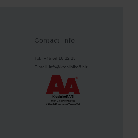
Contact Info
Tel.: +45 59 18 22 28
E mail:
info@krasilnikoff.biz