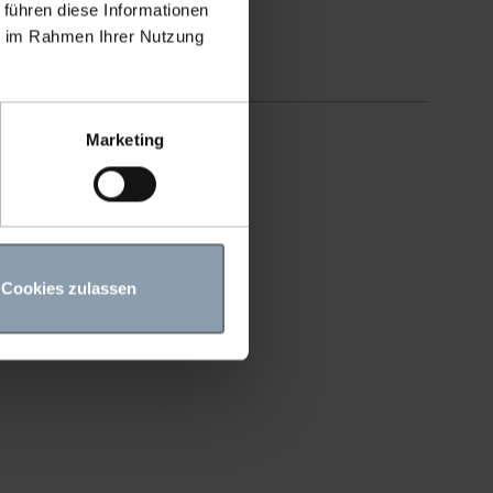
 führen diese Informationen
ie im Rahmen Ihrer Nutzung
Marketing
Cookies zulassen