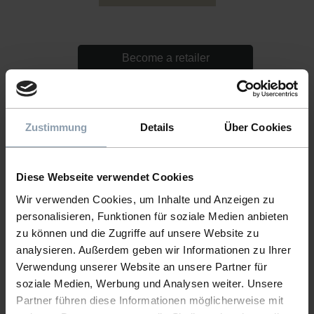
Become a retailer
Zustimmung
Details
Über Cookies
Related products
Diese Webseite verwendet Cookies
Wir verwenden Cookies, um Inhalte und Anzeigen zu
personalisieren, Funktionen für soziale Medien anbieten
zu können und die Zugriffe auf unsere Website zu
analysieren. Außerdem geben wir Informationen zu Ihrer
Verwendung unserer Website an unsere Partner für
soziale Medien, Werbung und Analysen weiter. Unsere
Partner führen diese Informationen möglicherweise mit