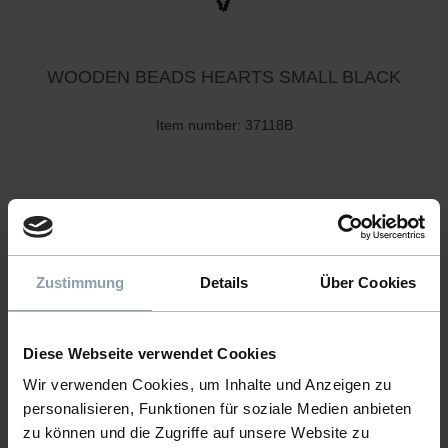
WOODEN BEADS HEARTS SMALL BLACK
Item number: 37118B
Zustimmung
Details
Über Cookies
Diese Webseite verwendet Cookies
Wir verwenden Cookies, um Inhalte und Anzeigen zu
personalisieren, Funktionen für soziale Medien anbieten
zu können und die Zugriffe auf unsere Website zu
WOODEN BEADS HEARTS SMALL GREY