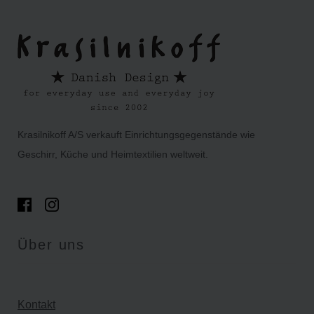
Krasilnikoff A/S verkauft Einrichtungsgegenstände wie
Geschirr, Küche und Heimtextilien weltweit.
Über uns
Kontakt