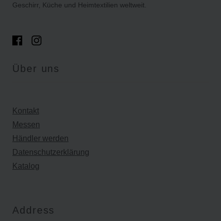
Geschirr, Küche und Heimtextilien weltweit.
Über uns
Kontakt
Messen
Händler werden
Datenschutzerklärung
Katalog
Address