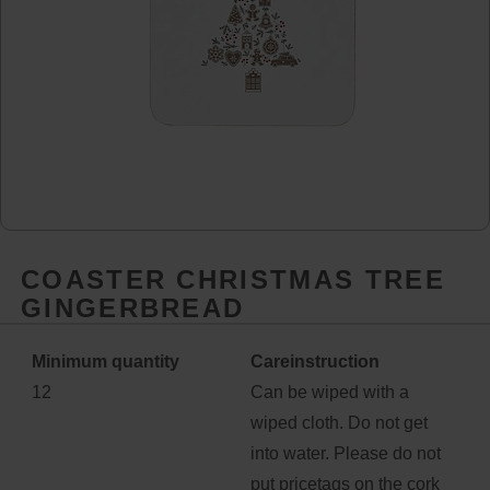
COASTER CHRISTMAS TREE
GINGERBREAD
Minimum quantity
Careinstruction
12
Can be wiped with a
wiped cloth. Do not get
into water. Please do not
put pricetags on the cork