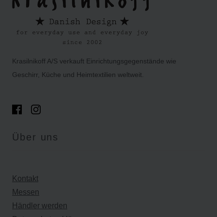
Krasilnikoff A/S verkauft Einrichtungsgegenstände wie
Geschirr, Küche und Heimtextilien weltweit.
Über uns
Kontakt
Messen
Händler werden