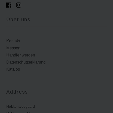
Über uns
Kontakt
Messen
Händler werden
Datenschutzerklärung
Katalog
Address
Nøkkentvedgaard