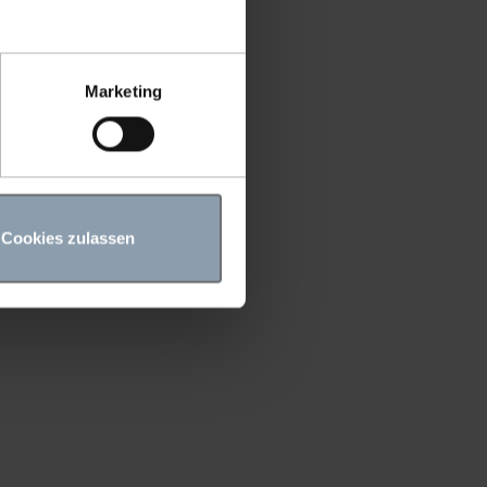
Marketing
Cookies zulassen