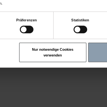
n.
Präferenzen
Statistiken
Nur notwendige Cookies
verwenden