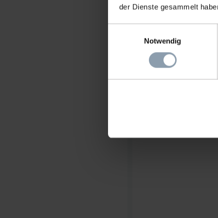
der Dienste gesammelt habe
Einwilligungsauswahl
Notwendig