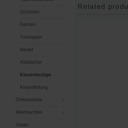
Related produ
Schürzen
Decken
Türstopper
Beutel
Halstücher
Kissenbezüge
Kissenfüllung
Zinkprodukte
Weihnachten
Vasen