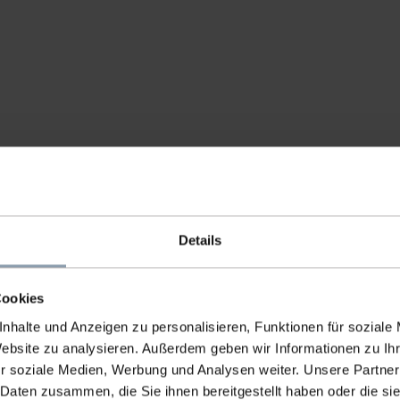
Details
Cookies
nhalte und Anzeigen zu personalisieren, Funktionen für soziale
Website zu analysieren. Außerdem geben wir Informationen zu I
r soziale Medien, Werbung und Analysen weiter. Unsere Partner
 Daten zusammen, die Sie ihnen bereitgestellt haben oder die s