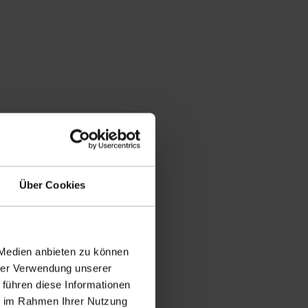
Über Cookies
 Medien anbieten zu können
hrer Verwendung unserer
 führen diese Informationen
ie im Rahmen Ihrer Nutzung