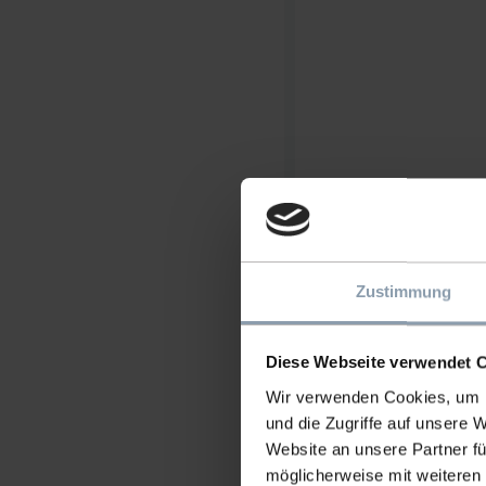
Zustimmung
Diese Webseite verwendet 
Wir verwenden Cookies, um I
und die Zugriffe auf unsere 
Website an unsere Partner fü
möglicherweise mit weiteren